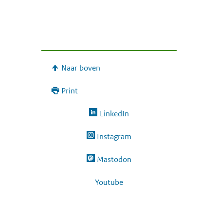
Naar boven
Print
LinkedIn
Instagram
Mastodon
Youtube