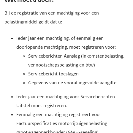
Bij de registratie van een machtiging voor een
belastingmiddel geldt dat u:
Ieder jaar een machtiging, of eenmalig een
doorlopende machtiging, moet registreren voor:
Serviceberichten Aanslag (inkomstenbelasting,
vennootschapsbelasting en btw)
Servicebericht toeslagen
Gegevens van de vooraf ingevulde aangifte
Ieder jaar een machtiging voor Serviceberichten
Uitstel moet registreren.
Eenmalig een machtiging registreert voor
Factuurspecificaties motorrijtuigenbelasting
grootwagenparkhouder (GWH-regeling).