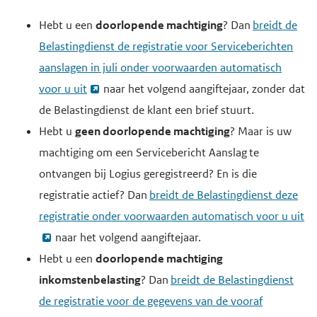
Hebt u een
doorlopende machtiging
? Dan
breidt de
Belastingdienst de registratie voor Serviceberichten
aanslagen in juli onder voorwaarden automatisch
voor u uit
naar het volgend aangiftejaar, zonder dat
de Belastingdienst de klant een brief stuurt.
Hebt u
geen doorlopende machtiging
? Maar is uw
machtiging om een Servicebericht Aanslag te
ontvangen bij Logius geregistreerd? En is die
registratie actief? Dan
breidt de Belastingdienst deze
registratie onder voorwaarden automatisch voor u uit
naar het volgend aangiftejaar.
Hebt u een
doorlopende machtiging
inkomstenbelasting
? Dan
breidt de Belastingdienst
de registratie voor de gegevens van de vooraf