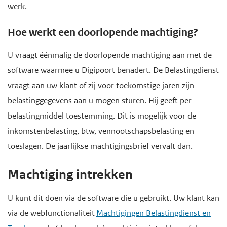
werk.
Hoe werkt een doorlopende machtiging?
U vraagt éénmalig de doorlopende machtiging aan met de
software waarmee u Digipoort benadert. De Belastingdienst
vraagt aan uw klant of zij voor toekomstige jaren zijn
belastinggegevens aan u mogen sturen. Hij geeft per
belastingmiddel toestemming. Dit is mogelijk voor de
inkomstenbelasting, btw, vennootschapsbelasting en
toeslagen. De jaarlijkse machtigingsbrief vervalt dan.
Machtiging intrekken
U kunt dit doen via de software die u gebruikt. Uw klant kan
via de webfunctionaliteit
Machtigingen Belastingdienst en