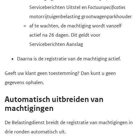
Serviceberichten Uitstel en
Factuurspecificaties
motorrijtuigenbelasting grootwagenparkhouder
af te wachten, de machtiging wordt vanzelf
actief na 26 dagen. Dit geldt voor
Serviceberichten Aanslag
Daarna is de registratie van de machtiging actief.
Geeft uw klant geen toestemming? Dan kunt u geen
gegevens ophalen.
Automatisch uitbreiden van
machtigingen
De Belastingdienst breidt de registratie van machtigingen in
drie ronden automatisch uit.