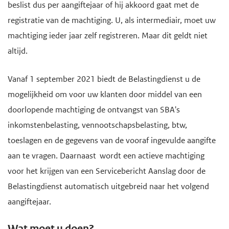
beslist dus per aangiftejaar of hij akkoord gaat met de
registratie van de machtiging. U, als intermediair, moet uw
machtiging ieder jaar zelf registreren. Maar dit geldt niet
altijd.
Vanaf 1 september 2021 biedt de Belastingdienst u de
mogelijkheid om voor uw klanten door middel van een
doorlopende machtiging de ontvangst van SBA's
inkomstenbelasting, vennootschapsbelasting, btw,
toeslagen en de gegevens van de vooraf ingevulde aangifte
aan te vragen. Daarnaast wordt een actieve machtiging
voor het krijgen van een Servicebericht Aanslag door de
Belastingdienst automatisch uitgebreid naar het volgend
aangiftejaar.
Wat moet u doen?