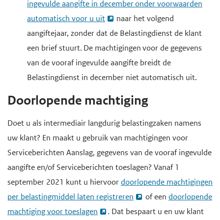
ingevulde aangifte in december onder voorwaarden
automatisch voor u uit
naar het volgend
aangiftejaar, zonder dat de Belastingdienst de klant
een brief stuurt. De machtigingen voor de gegevens
van de vooraf ingevulde aangifte breidt de
Belastingdienst in december niet automatisch uit.
Doorlopende machtiging
Doet u als intermediair langdurig belastingzaken namens
uw klant? En maakt u gebruik van machtigingen voor
Serviceberichten Aanslag, gegevens van de vooraf ingevulde
aangifte en/of Serviceberichten toeslagen? Vanaf 1
september 2021 kunt u hiervoor
doorlopende machtigingen
per belastingmiddel laten registreren
of een
doorlopende
machtiging voor toeslagen
. Dat bespaart u en uw klant