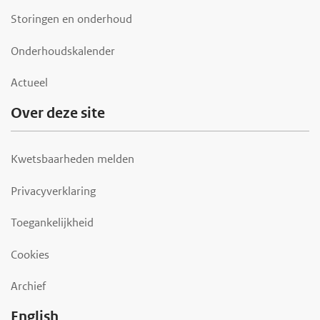
Storingen en onderhoud
Onderhoudskalender
Actueel
Over deze site
Kwetsbaarheden melden
Privacyverklaring
Toegankelijkheid
Cookies
Archief
English