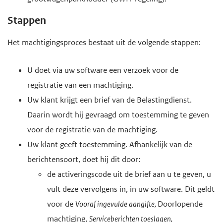
Stappen
Het machtigingsproces bestaat uit de volgende stappen:
U doet via uw software een verzoek voor de
registratie van een machtiging.
Uw klant krijgt een brief van de Belastingdienst.
Daarin wordt hij gevraagd om toestemming te geven
voor de registratie van de machtiging.
Uw klant geeft toestemming. Afhankelijk van de
berichtensoort, doet hij dit door:
de activeringscode uit de brief aan u te geven, u
vult deze vervolgens in, in uw software. Dit geldt
voor de
Vooraf ingevulde aangifte,
Doorlopende
machtiging,
Serviceberichten toeslagen,