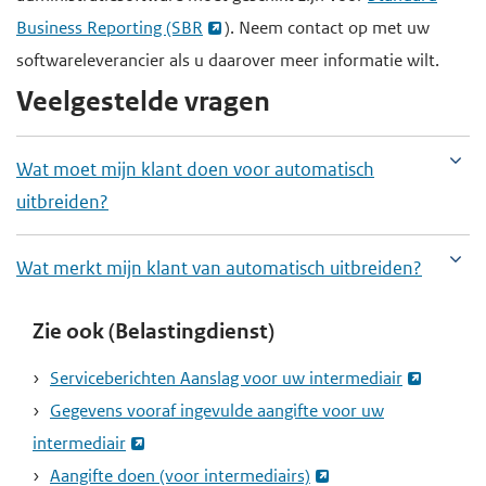
Business Reporting (SBR
). Neem contact op met uw
softwareleverancier als u daarover meer informatie wilt.
Veelgestelde vragen
Wat moet mijn klant doen voor automatisch
uitbreiden?
Wat merkt mijn klant van automatisch uitbreiden?
Zie ook (Belastingdienst)
Serviceberichten Aanslag voor uw intermediair
Gegevens vooraf ingevulde aangifte voor uw
intermediair
Aangifte doen (voor intermediairs)