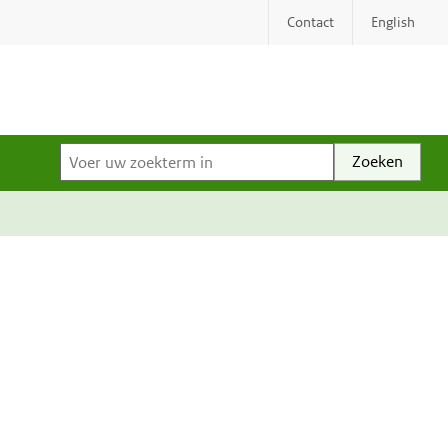
Contact
English
Voer uw zoekterm in