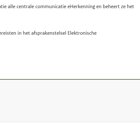
atie alle centrale communicatie eHerkenning en beheert ze het
reisten in het afsprakenstelsel Elektronische