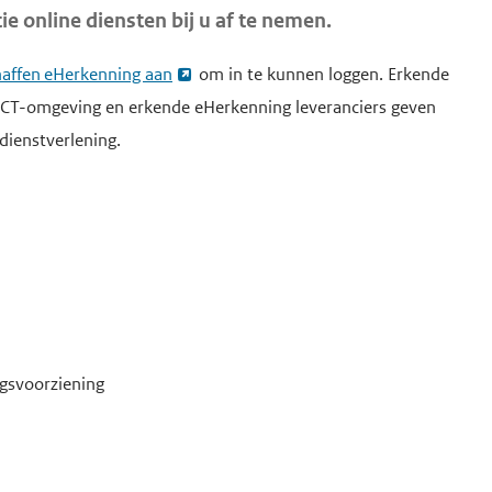
 online diensten bij u af te nemen.
affen eHerkenning aan
om in te kunnen loggen. Erkende
ICT-omgeving en erkende eHerkenning leveranciers geven
dienstverlening.
gsvoorziening