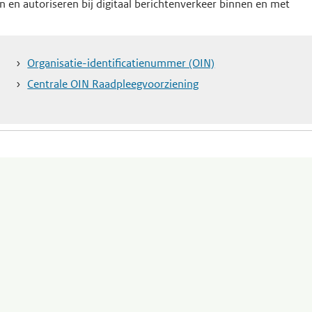
n en autoriseren bij digitaal berichtenverkeer binnen en met
Organisatie-identificatienummer (OIN)
Centrale OIN Raadpleegvoorziening