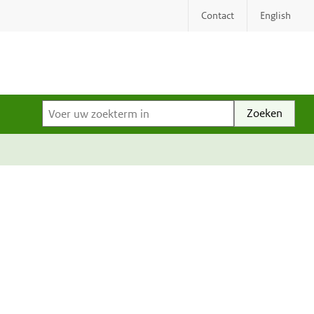
Contact
English
Voer uw zoekterm in