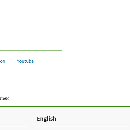
on
Youtube
erheid
English