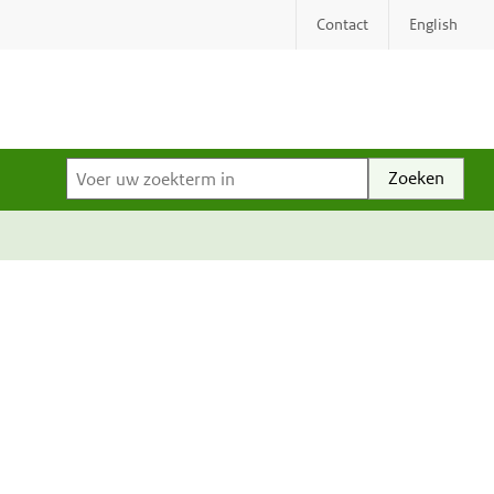
Contact
English
Voer uw zoekterm in