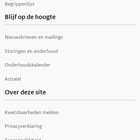
Begrippenlijst
Blijf op de hoogte
Nieuwsbrieven en mailings
Storingen en onderhoud
Onderhoudskalender
Actueel
Over deze site
Kwetsbaarheden melden
Privacyverklaring