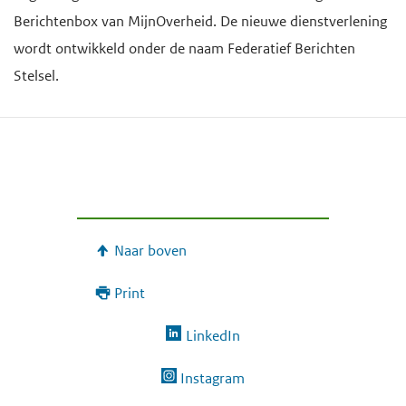
Berichtenbox van MijnOverheid. De nieuwe dienstverlening
wordt ontwikkeld onder de naam Federatief Berichten
Stelsel.
Naar boven
Print
LinkedIn
Instagram