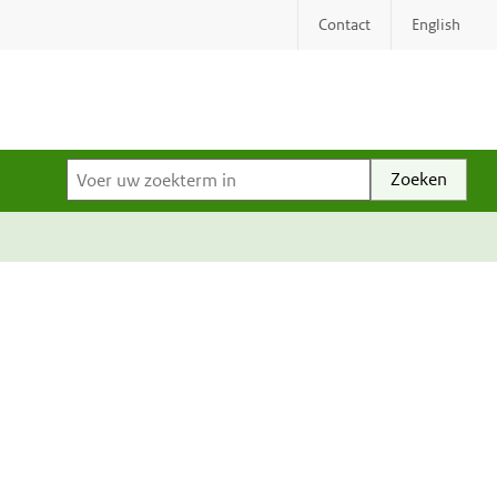
Contact
English
Voer uw zoekterm in