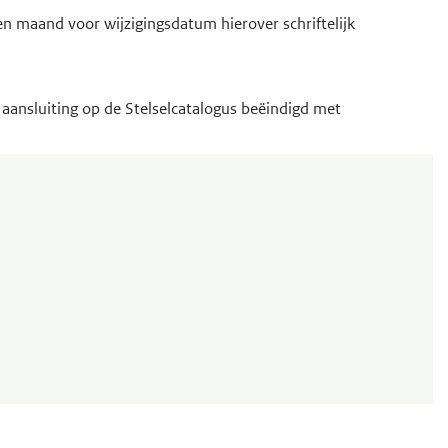
en maand voor wijzigingsdatum hierover schriftelijk
 aansluiting op de Stelselcatalogus beëindigd met