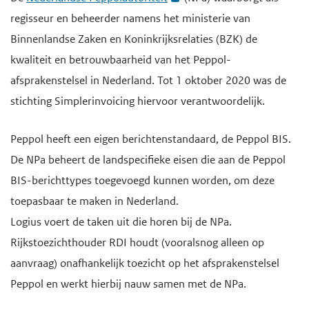
regisseur en beheerder namens het ministerie van
Binnenlandse Zaken en Koninkrijksrelaties (BZK) de
kwaliteit en betrouwbaarheid van het Peppol-
afsprakenstelsel in Nederland. Tot 1 oktober 2020 was de
stichting Simplerinvoicing hiervoor verantwoordelijk.
Peppol heeft een eigen berichtenstandaard, de Peppol BIS.
De NPa beheert de landspecifieke eisen die aan de Peppol
BIS-berichttypes toegevoegd kunnen worden, om deze
toepasbaar te maken in Nederland.
Logius voert de taken uit die horen bij de NPa.
Rijkstoezichthouder RDI houdt (vooralsnog alleen op
aanvraag) onafhankelijk toezicht op het afsprakenstelsel
Peppol en werkt hierbij nauw samen met de NPa.