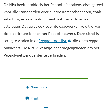
De NPa heeft inmiddels het Peppol-afsprakenstelsel gereed
voor alle standaarden voor e-procurementberichten, zoals
e-factuur, e-order, e-fulfilment, e-timecards en e-
catalogue. Dat geldt ook voor de daadwerkelijke uitrol van
deze berichten binnen het Peppol-netwerk. Deze uitrol is
terug te vinden in de
'Peppol code list'
die OpenPeppol
publiceert. De NPa kijkt altijd naar mogelijkheden om het
Peppol-netwerk verder te verbreden.
Naar boven
Print