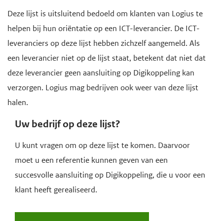
Deze lijst is uitsluitend bedoeld om klanten van Logius te
helpen bij hun oriëntatie op een ICT-leverancier. De ICT-
leveranciers op deze lijst hebben zichzelf aangemeld. Als
een leverancier niet op de lijst staat, betekent dat niet dat
deze leverancier geen aansluiting op Digikoppeling kan
verzorgen. Logius mag bedrijven ook weer van deze lijst
halen.
Uw bedrijf op deze lijst?
U kunt vragen om op deze lijst te komen. Daarvoor
moet u een referentie kunnen geven van een
succesvolle aansluiting op Digikoppeling, die u voor een
klant heeft gerealiseerd.