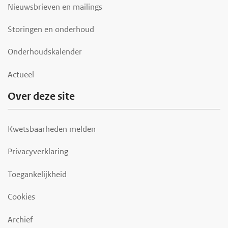
Nieuwsbrieven en mailings
Storingen en onderhoud
Onderhoudskalender
Actueel
Over deze site
Kwetsbaarheden melden
Privacyverklaring
Toegankelijkheid
Cookies
Archief