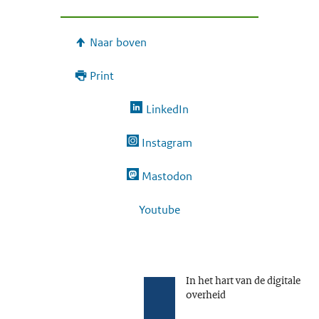
Naar boven
Print
LinkedIn
Instagram
Mastodon
Youtube
In het hart van de digitale
overheid