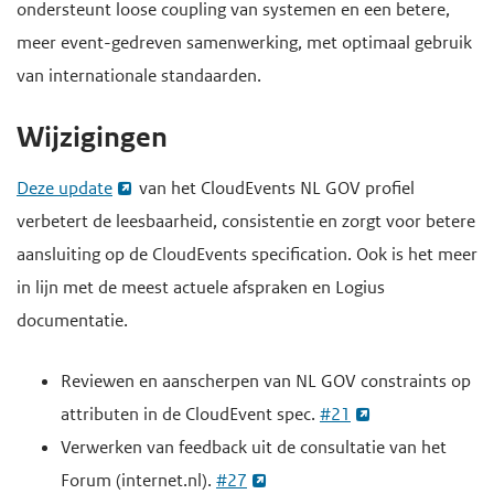
ondersteunt loose coupling van systemen en een betere,
meer event-gedreven samenwerking, met optimaal gebruik
van internationale standaarden.
Wijzigingen
Deze update
van het CloudEvents NL GOV profiel
verbetert de leesbaarheid, consistentie en zorgt voor betere
aansluiting op de CloudEvents specification. Ook is het meer
in lijn met de meest actuele afspraken en Logius
documentatie.
Reviewen en aanscherpen van NL GOV constraints op
attributen in de CloudEvent spec.
#21
Verwerken van feedback uit de consultatie van het
Forum (internet.nl).
#27