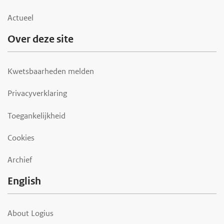
Actueel
Over deze site
Kwetsbaarheden melden
Privacyverklaring
Toegankelijkheid
Cookies
Archief
English
About Logius