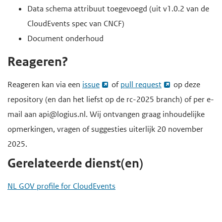
Data schema attribuut toegevoegd (uit v1.0.2 van de
CloudEvents spec van CNCF)
Document onderhoud
Reageren?
Reageren kan via een
issue
of
pull request
op deze
repository (en dan het liefst op de rc-2025 branch) of per e-
mail aan api@logius.nl. Wij ontvangen graag inhoudelijke
opmerkingen, vragen of suggesties uiterlijk 20 november
2025.
Gerelateerde dienst(en)
NL GOV profile for CloudEvents