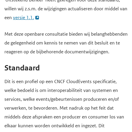
willen wij z.s.m. de wijzigingen actualiseren door middel van
een
versie 1.1.
Met deze openbare consultatie bieden wij belanghebbenden
de gelegenheid om kennis te nemen van dit besluit en te
reageren op de bijbehorende documentwijzigingen.
Standaard
Dit is een profiel op een CNCF CloudEvents specificatie,
welke bedoeld is om interoperabiliteit van systemen en
services, welke events/gebeurtenissen produceren en/of
verwerken, te bevorderen. Met nadruk op het feit dat
middels deze afspraken een producer en consumer los van
elkaar kunnen worden ontwikkeld en ingezet. Dit