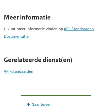
Meer informatie
U kunt meer informatie vinden op
API-Standaarden
Documentatie
.
Gerelateerde dienst(en)
API-standaarden
Naar boven