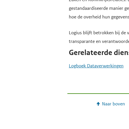
gestandaardiseerde manier geg
hoe de overheid hun gegevens 
Logius blijft betrokken bij de
transparante en verantwoorde 
Gerelateerde dien
Logboek Dataverwerkingen
Naar boven