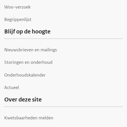
r
Woo-verzoek
Begrippenlijst
Blijf op de hoogte
Nieuwsbrieven en mailings
Storingen en onderhoud
Onderhoudskalender
Actueel
Over deze site
Kwetsbaarheden melden