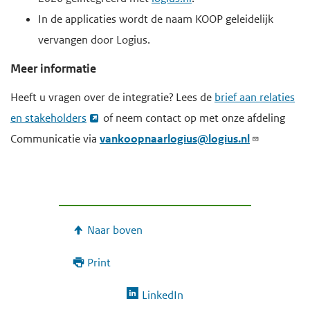
In de applicaties wordt de naam KOOP geleidelijk
vervangen door Logius.
Meer informatie
Heeft u vragen over de integratie? Lees de
brief aan relaties
en stakeholders
of neem contact op met onze afdeling
Communicatie via
vankoopnaarlogius@logius.nl
Naar boven
Print
LinkedIn