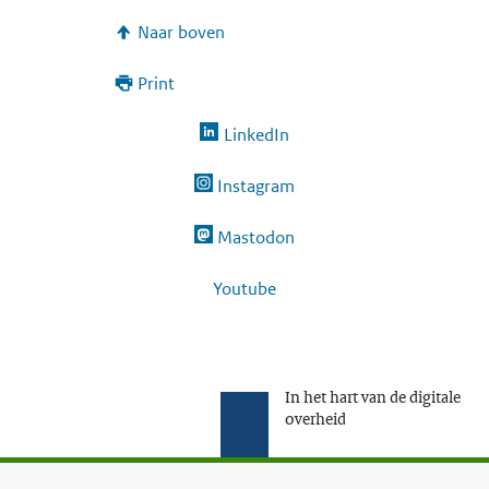
Naar boven
Print
LinkedIn
Instagram
Mastodon
Youtube
In het hart van de digitale
overheid