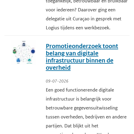
toegankelijk, betrouwbaar en bruikbaar
voor iedereen? Daarover ging een
delegatie uit Curaçao in gesprek met
Logius tijdens een werkbezoek.
Promotieonderzoek toont
belang van digitale
infrastructuur binnen de
overheid
09-07-2026
Een goed functionerende digitale
infrastructuur is belangrijk voor
betrouwbare gegevensuitwisseling
tussen overheden, bedrijven en andere
partijen. Dat blijkt uit het