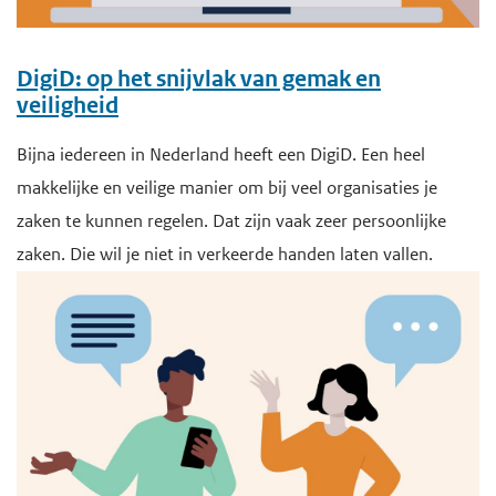
DigiD: op het snijvlak van gemak en
veiligheid
Bijna iedereen in Nederland heeft een DigiD. Een heel
makkelijke en veilige manier om bij veel organisaties je
zaken te kunnen regelen. Dat zijn vaak zeer persoonlijke
zaken. Die wil je niet in verkeerde handen laten vallen.