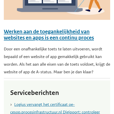
Werken aan de toegankelijkheid van
websites en apps is een continu proces
Door een onafhankelijke toets te laten uitvoeren, wordt
bepaald of een website of app gemakkelijk gebruikt kan
worden. Als het aan alle eisen van de toets voldoet, krijgt de
website of app de A-status. Maar ben je dan klaar?
Serviceberichten
Logius vervangt het certificaat oe-
cesop.procesinfrastructuur.nl Digipoort: controleer