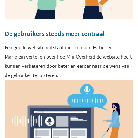
De gebruikers steeds meer centraal
Een goede website ontstaat niet zomaar. Esther en
Marjolein vertellen over hoe MijnOverheid de website heeft
kunnen verbeteren door beter en eerder naar de wens van
de gebruiker te luisteren.